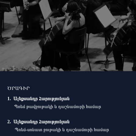
ԾՐԱԳԻՐ
Ալեքսանդր Հարությունյան
Պոեմ թավջութակի և դաշնամուրի համար
Ալեքսանդր Հարությունյան
Պոեմ-սոնատ ջութակի և դաշնամուրի համար